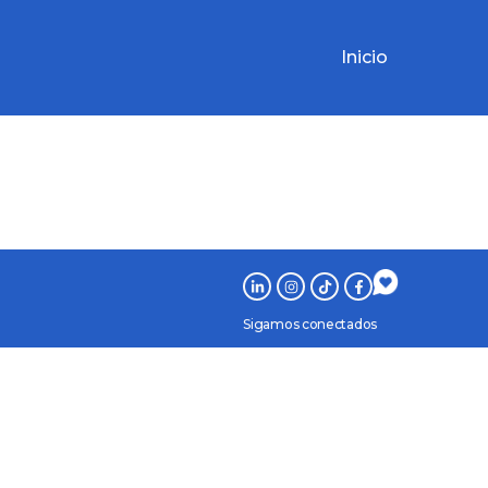
Inicio
Sigamos conectados